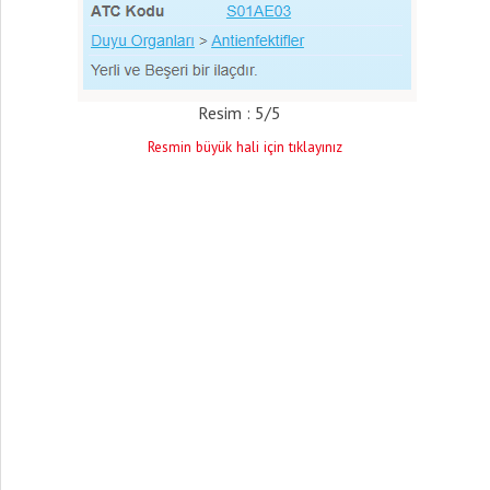
Resim : 5/5
Resmin büyük hali için tıklayınız