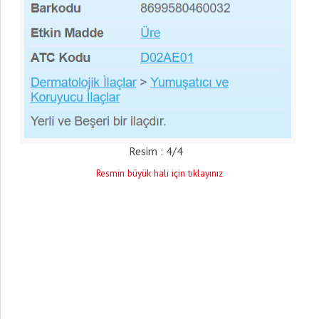
Resim : 4/4
Resmin büyük hali için tıklayınız