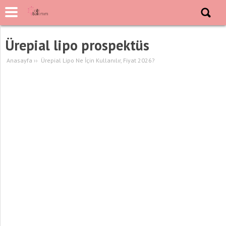
Ürepial lipo prospektüs
Anasayfa
››
Ürepial Lipo Ne İçin Kullanılır, Fiyat 2026?