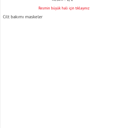
Resmin büyük hali için tıklayınız
Cilt bakımı maskeler