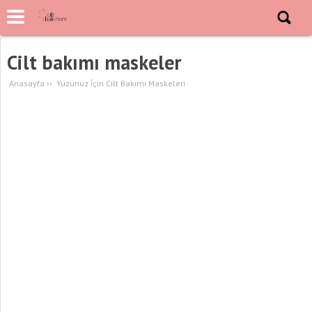
Cilt bakımı maskeler
Anasayfa
››
Yüzünüz İçin Cilt Bakımı Maskeleri