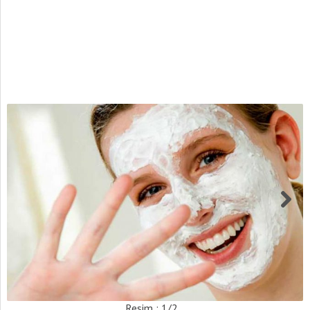
Resim : 1/2