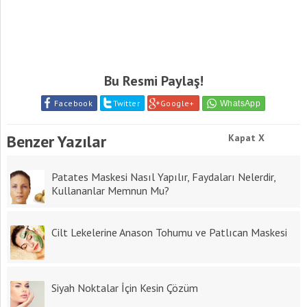
Bu Resmi Paylaş!
Facebook
Twitter
Google+
Benzer Yazılar
Kapat X
Patates Maskesi Nasıl Yapılır, Faydaları Nelerdir,
Kullananlar Memnun Mu?
Cilt Lekelerine Anason Tohumu ve Patlıcan Maskesi
Siyah Noktalar İçin Kesin Çözüm