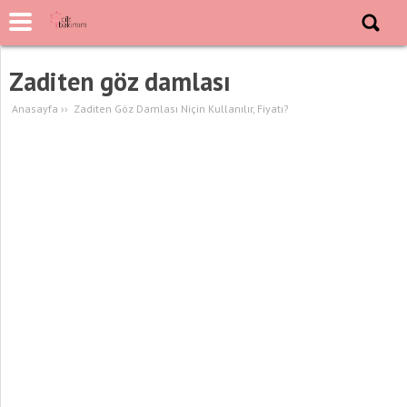
Zaditen göz damlası
Anasayfa
››
Zaditen Göz Damlası Niçin Kullanılır, Fiyatı?