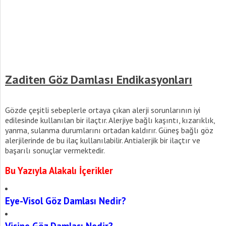
Zaditen Göz Damlası Endikasyonları
Gözde çeşitli sebeplerle ortaya çıkan alerji sorunlarının iyi
edilesinde kullanılan bir ilaçtır. Alerjiye bağlı kaşıntı, kızarıklık,
yanma, sulanma durumlarını ortadan kaldırır. Güneş bağlı göz
alerjilerinde de bu ilaç kullanılabilir. Antialerjik bir ilaçtır ve
başarılı sonuçlar vermektedir.
Bu Yazıyla Alakalı İçerikler
Eye-Visol Göz Damlası Nedir?