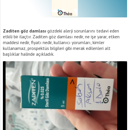
Zaditen göz damlası
gözdeki alerji sorunlarını tedavi eden
etkili bir ilaçtır. Zaditen göz damlası nedir, ne işe yarar, etken
maddesi nedir, fiyatı nedir, kullanıcı yorumları, kimler
kullanamaz, prospektüs bilgileri gibi merak edilenleri alt
başlıklar halinde açıkladık.