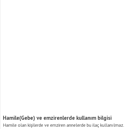
Hamile(Gebe) ve emzirenlerde kullanım bilgisi
Hamile olan kişilerde ve emziren annelerde bu ilaç kullanılmaz.