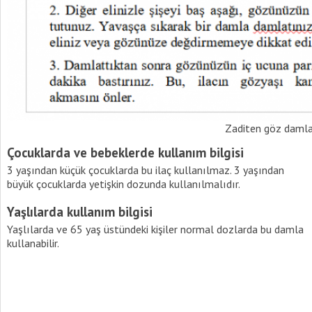
Zaditen göz damla
Çocuklarda ve bebeklerde kullanım bilgisi
3 yaşından küçük çocuklarda bu ilaç kullanılmaz. 3 yaşından
büyük çocuklarda yetişkin dozunda kullanılmalıdır.
Yaşlılarda kullanım bilgisi
Yaşlılarda ve 65 yaş üstündeki kişiler normal dozlarda bu damla
kullanabilir.