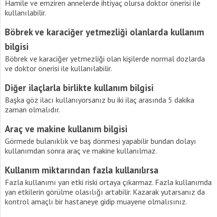
Hamile ve emziren annelerde ihtiyaç olursa doktor önerisi ile
kullanılabilir.
Böbrek ve karaciğer yetmezliği olanlarda kullanım
bilgisi
Böbrek ve karaciğer yetmezliği olan kişilerde normal dozlarda
ve doktor önerisi ile kullanılabilir.
Diğer ilaçlarla birlikte kullanım bilgisi
Başka göz ilacı kullanıyorsanız bu iki ilaç arasında 5 dakika
zaman olmalıdır.
Araç ve makine kullanım bilgisi
Görmede bulanıklık ve baş dönmesi yapabilir bundan dolayı
kullanımdan sonra araç ve makine kullanılmaz.
Kullanım miktarından fazla kullanılırsa
Fazla kullanımı yan etki riski ortaya çıkarmaz. Fazla kullanımda
yan etkilerin görülme olasılığı artabilir. Kazarak yutarsanız da
kontrol amaçlı bir hastaneye gidip muayene olmalısınız.