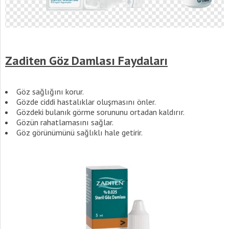
Zaditen Göz Damlası Faydaları
Göz sağlığını korur.
Gözde ciddi hastalıklar oluşmasını önler.
Gözdeki bulanık görme sorununu ortadan kaldırır.
Gözün rahatlamasını sağlar.
Göz görünümünü sağlıklı hale getirir.