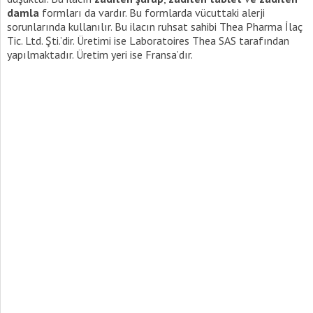
damla
formları da vardır. Bu formlarda vücuttaki alerji
sorunlarında kullanılır. Bu ilacın ruhsat sahibi
Thea Pharma İlaç
Tic. Ltd. Şti.’dir. Üretimi ise
Laboratoires Thea SAS tarafından
yapılmaktadır. Üretim yeri ise Fransa’dır.