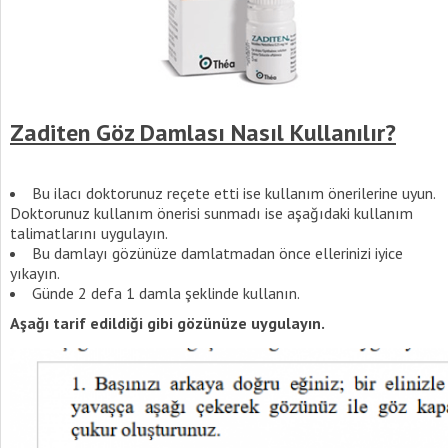
Zaditen Göz Damlası Nasıl Kullanılır?
Bu ilacı doktorunuz reçete etti ise kullanım önerilerine uyun.
Doktorunuz kullanım önerisi sunmadı ise aşağıdaki kullanım
talimatlarını uygulayın.
Bu damlayı gözünüze damlatmadan önce ellerinizi iyice
yıkayın.
Günde 2 defa 1 damla şeklinde kullanın.
Aşağı tarif edildiği gibi gözünüze uygulayın.