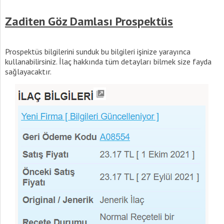
Zaditen Göz Damlası Prospektüs
Prospektüs bilgilerini sunduk bu bilgileri işinize yarayınca
kullanabilirsiniz. İlaç hakkında tüm detayları bilmek size fayda
sağlayacaktır.