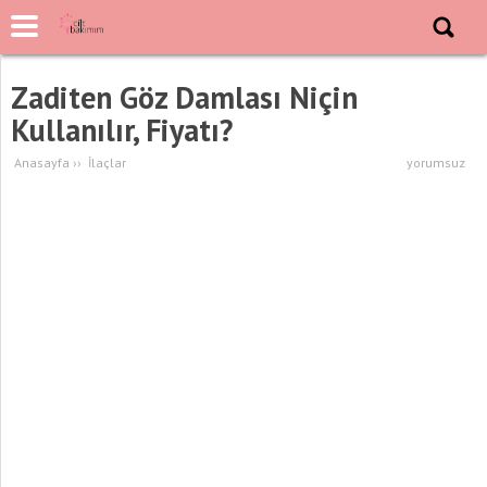
Zaditen Göz Damlası Niçin
Kullanılır, Fiyatı?
Anasayfa
››
İlaçlar
yorumsuz