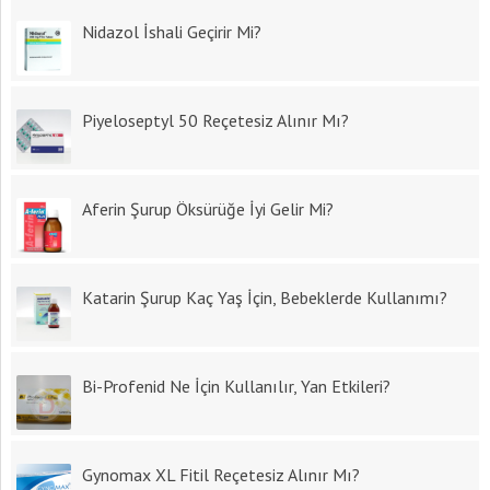
Nidazol İshali Geçirir Mi?
Piyeloseptyl 50 Reçetesiz Alınır Mı?
Aferin Şurup Öksürüğe İyi Gelir Mi?
Katarin Şurup Kaç Yaş İçin, Bebeklerde Kullanımı?
Bi-Profenid Ne İçin Kullanılır, Yan Etkileri?
Gynomax XL Fitil Reçetesiz Alınır Mı?