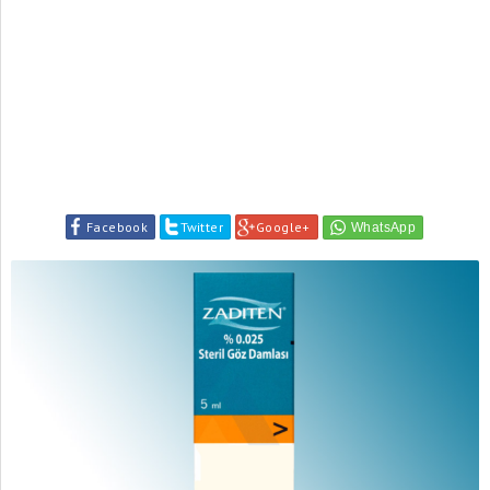
Facebook
Twitter
Google+