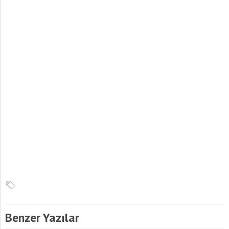
Benzer Yazılar