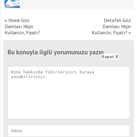
«
Visine Göz
Detofen Göz
Damlası Niçin
Damlası Niçin
Kullanılır, Fiyatı?
Kullanılır, Fiyatı?
»
Bu konuyla ilgili yorumunuzu yazın
Kapat X