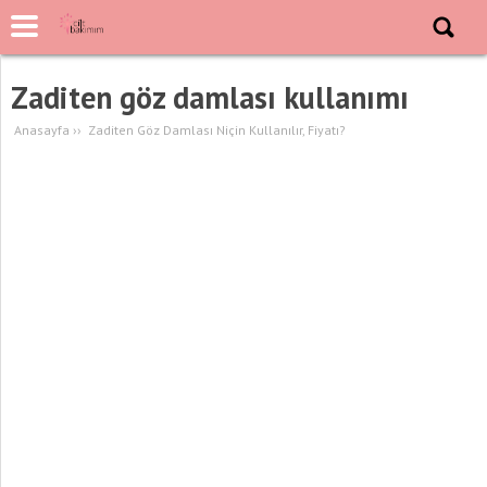
Zaditen göz damlası kullanımı
Anasayfa
››
Zaditen Göz Damlası Niçin Kullanılır, Fiyatı?