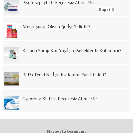
Piyeloseptyl 50 Reçetesiz Alınır Mı?
Kapat X
Aferin Şurup Öksürüğe İyi Gelir Mi?
Katarin Şurup Kaç Yaş İçin, Bebeklerde Kullanımı?
Bi-Profenid Ne İçin Kullanılır, Yan Etkileri?
Gynomax XL Fitil Reçetesiz Alınır Mı?
Masaüstü Görünümü