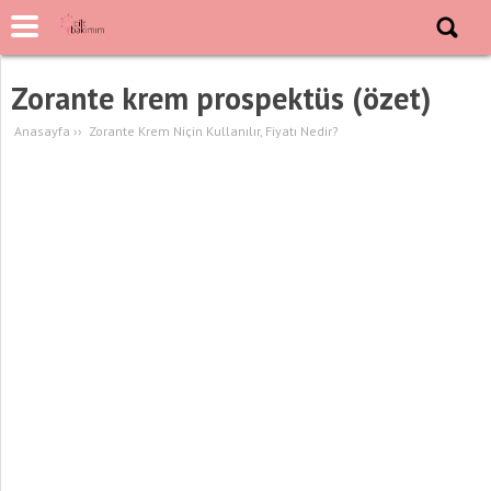
Zorante krem prospektüs (özet)
Anasayfa
››
Zorante Krem Niçin Kullanılır, Fiyatı Nedir?