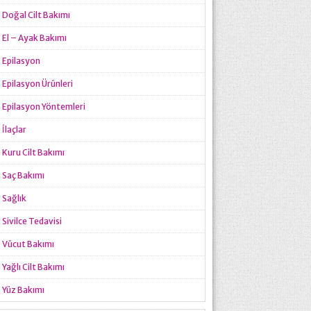
Doğal Cilt Bakımı
El – Ayak Bakımı
Epilasyon
Epilasyon Ürünleri
Epilasyon Yöntemleri
İlaçlar
Kuru Cilt Bakımı
Saç Bakımı
Sağlık
Sivilce Tedavisi
Vücut Bakımı
Yağlı Cilt Bakımı
Yüz Bakımı