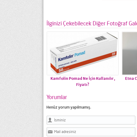
İlginizi Çekebilecek Diğer Fotoğraf Gale
Kamfolin Pomad Ne İçin Kullanılır,
Etna C
Fiyatı?
Yorumlar
Henüz yorum yapılmamış.