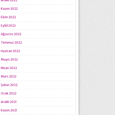
Aralık 2022
Kasım 2022
Ekim 2022
Eylül 2022
Ağustos 2022
Temmuz 2022
Haziran 2022
Mayıs 2022
Nisan 2022
Mart 2022
Şubat 2022
Ocak 2022
Aralık 2021
Kasım 2021