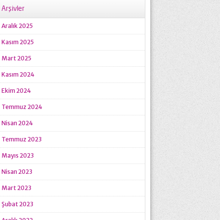
Arşivler
Aralık 2025
Kasım 2025
Mart 2025
Kasım 2024
Ekim 2024
Temmuz 2024
Nisan 2024
Temmuz 2023
Mayıs 2023
Nisan 2023
Mart 2023
Şubat 2023