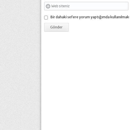
Bir dahaki sefere yorum yaptığımda kullanılmak 