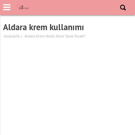
Aldara krem kullanımı
Anasayfa
››
Aldara Krem Nedir, Neye Yarar, Fiyatı?