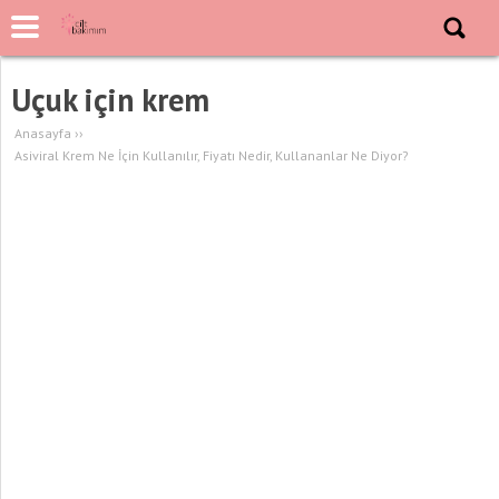
Uçuk için krem
Anasayfa
››
Asiviral Krem Ne İçin Kullanılır, Fiyatı Nedir, Kullananlar Ne Diyor?