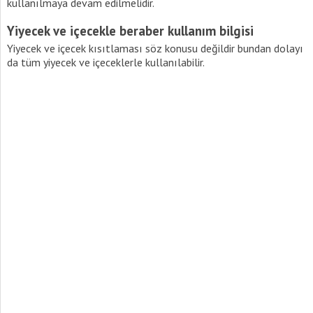
kullanılmaya devam edilmelidir.
Yiyecek ve içecekle beraber kullanım bilgisi
Yiyecek ve içecek kısıtlaması söz konusu değildir bundan dolayı
da tüm yiyecek ve içeceklerle kullanılabilir.