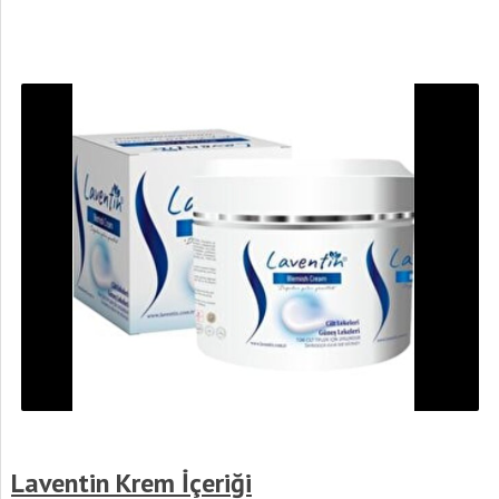
Laventin Krem İçeriği