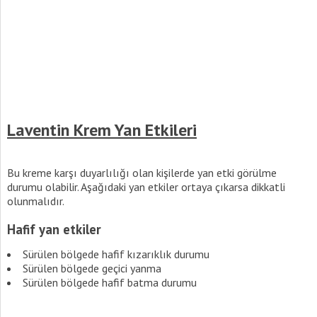
Laventin Krem Yan Etkileri
Bu kreme karşı duyarlılığı olan kişilerde yan etki görülme
durumu olabilir. Aşağıdaki yan etkiler ortaya çıkarsa dikkatli
olunmalıdır.
Hafif yan etkiler
Sürülen bölgede hafif kızarıklık durumu
Sürülen bölgede geçici yanma
Sürülen bölgede hafif batma durumu