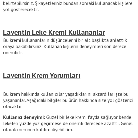
belirtebilirsiniz. Şikayetleriniz bundan sonraki kullanacak kişilere
yol gösterecektir.
Laventin Leke Kremi Kullananlar
Bu kremi kullananların düşüncelerini bir alt başlıkta anlattık
oraya bakabilirsiniz. Kullanan kişilerin deneyimleri son derece
önemlidir.
Laventin Krem Yorumları
Bu krem hakkında kullanıcılar yaşadıklarını aktardılar işte bu
yaşananlar. Aşağıdaki bilgiler bu ürün hakkında size yol gösterici
olacaktır.
Kullanıcı deneyimi:
Güzel bir leke kremi fayda sağlıyor bende
lekeleri yüzde yüz geçirmese de önemli derecede azalttı. Genel
olarak memnun kaldım diyebilirim.