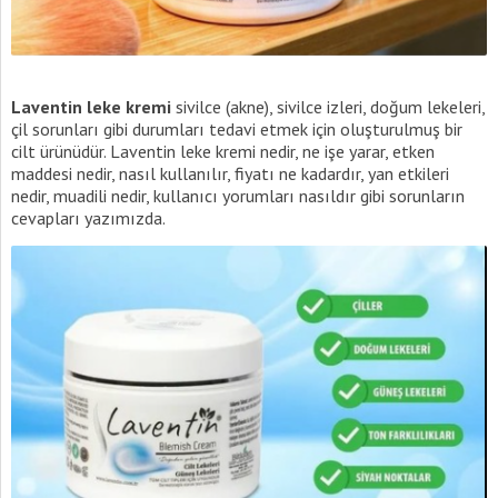
Laventin leke kremi
sivilce (akne), sivilce izleri, doğum lekeleri,
çil sorunları gibi durumları tedavi etmek için oluşturulmuş bir
cilt ürünüdür. Laventin leke kremi nedir, ne işe yarar, etken
maddesi nedir, nasıl kullanılır, fiyatı ne kadardır, yan etkileri
nedir, muadili nedir, kullanıcı yorumları nasıldır gibi sorunların
cevapları yazımızda.