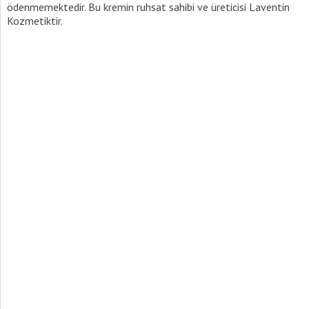
ödenmemektedir. Bu kremin ruhsat sahibi ve üreticisi Laventin
Kozmetiktir.