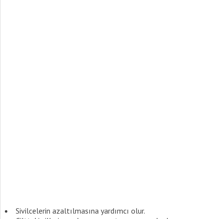
Sivilcelerin azaltılmasına yardımcı olur.