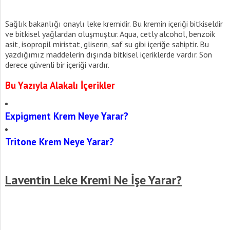
Sağlık bakanlığı onaylı leke kremidir. Bu kremin içeriği bitkiseldir
ve bitkisel yağlardan oluşmuştur. Aqua, cetly alcohol, benzoik
asit, isopropil miristat, gliserin, saf su gibi içeriğe sahiptir. Bu
yazdığımız maddelerin dışında bitkisel içeriklerde vardır. Son
derece güvenli bir içeriği vardır.
Bu Yazıyla Alakalı İçerikler
Expigment Krem Neye Yarar?
Tritone Krem Neye Yarar?
Laventin Leke Kremi Ne İşe Yarar?