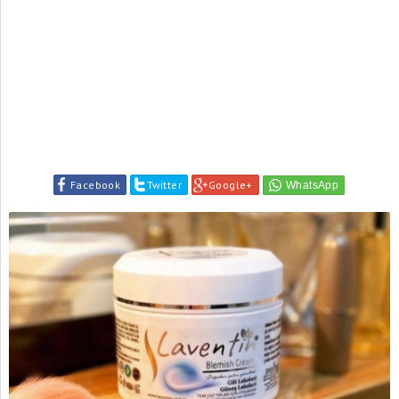
Facebook
Twitter
Google+