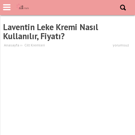
Laventin Leke Kremi Nasıl
Kullanılır, Fiyatı?
Anasayfa
››
Cilt Kremleri
yorumsuz