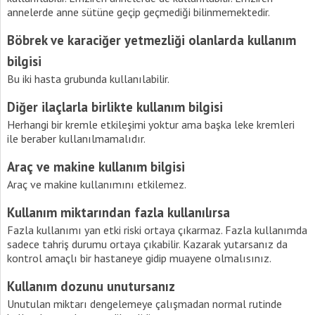
annelerde anne sütüne geçip geçmediği bilinmemektedir.
Böbrek ve karaciğer yetmezliği olanlarda kullanım
bilgisi
Bu iki hasta grubunda kullanılabilir.
Diğer ilaçlarla birlikte kullanım bilgisi
Herhangi bir kremle etkileşimi yoktur ama başka leke kremleri
ile beraber kullanılmamalıdır.
Araç ve makine kullanım bilgisi
Araç ve makine kullanımını etkilemez.
Kullanım miktarından fazla kullanılırsa
Fazla kullanımı yan etki riski ortaya çıkarmaz. Fazla kullanımda
sadece tahriş durumu ortaya çıkabilir. Kazarak yutarsanız da
kontrol amaçlı bir hastaneye gidip muayene olmalısınız.
Kullanım dozunu unutursanız
Unutulan miktarı dengelemeye çalışmadan normal rutinde