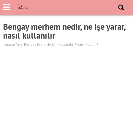
Bengay merhem nedir, ne işe yarar,
nasıl kullanılır
Anasayfa
››
Bengay Krem Ne İçin Kullanılır, Fiyatı, Muadili?