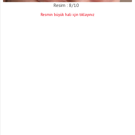
Resim : 8/10
Resmin büyük hali için tıklayınız