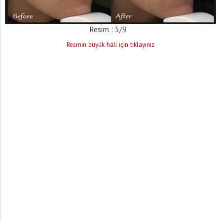
Resim : 5/9
Resmin büyük hali için tıklayınız