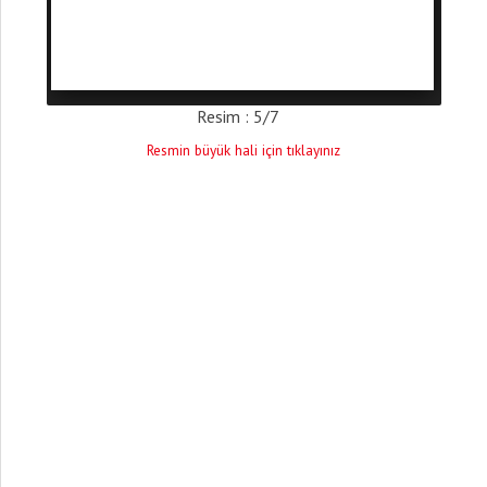
Resim : 5/7
Resmin büyük hali için tıklayınız