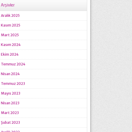
Arşivler
Aralık 2025
Kasım 2025
Mart 2025
Kasım 2024
Ekim 2024
Temmuz 2024
Nisan 2024
Temmuz 2023
Mayıs 2023
Nisan 2023
Mart 2023
Şubat 2023