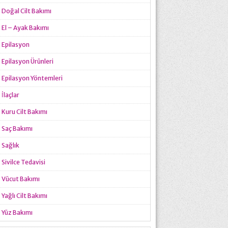
Doğal Cilt Bakımı
El – Ayak Bakımı
Epilasyon
Epilasyon Ürünleri
Epilasyon Yöntemleri
İlaçlar
Kuru Cilt Bakımı
Saç Bakımı
Sağlık
Sivilce Tedavisi
Vücut Bakımı
Yağlı Cilt Bakımı
Yüz Bakımı