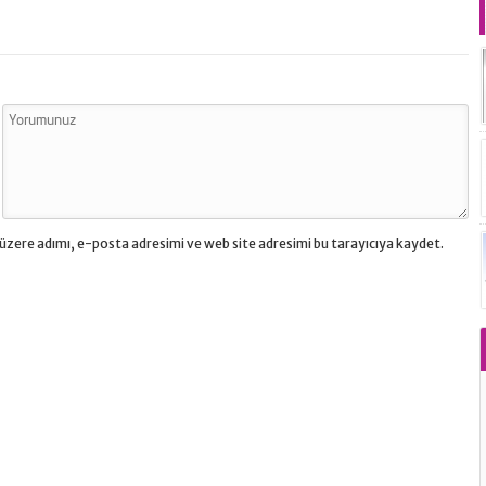
üzere adımı, e-posta adresimi ve web site adresimi bu tarayıcıya kaydet.