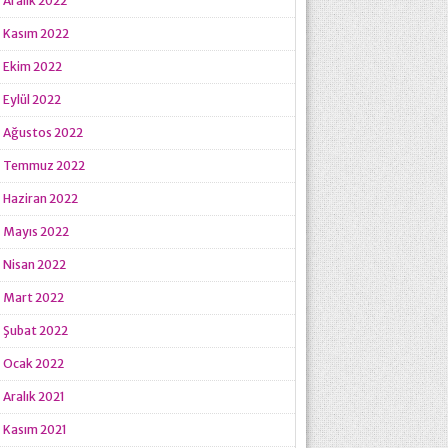
Aralık 2022
Kasım 2022
Ekim 2022
Eylül 2022
Ağustos 2022
Temmuz 2022
Haziran 2022
Mayıs 2022
Nisan 2022
Mart 2022
Şubat 2022
Ocak 2022
Aralık 2021
Kasım 2021