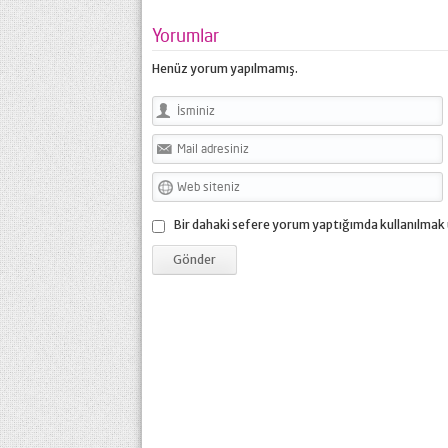
Yorumlar
Henüz yorum yapılmamış.
Bir dahaki sefere yorum yaptığımda kullanılmak 