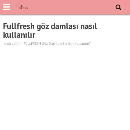
Fullfresh göz damlası nasıl
kullanılır
Anasayfa
››
FULLFRESH Göz Damlası Ne İçin Kullanılır?