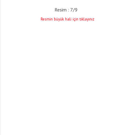
Resim : 7/9
Resmin büyük hali için tıklayınız