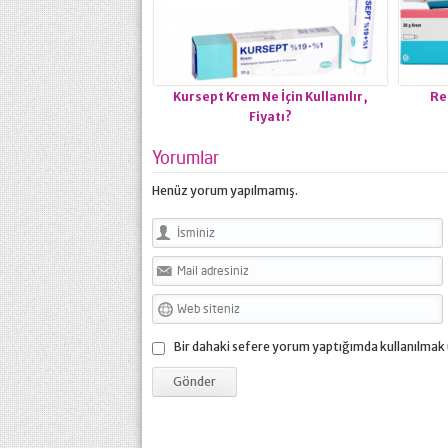
Kursept Krem Ne İçin Kullanılır,
Re
Fiyatı?
Yorumlar
Henüz yorum yapılmamış.
Bir dahaki sefere yorum yaptığımda kullanılmak 