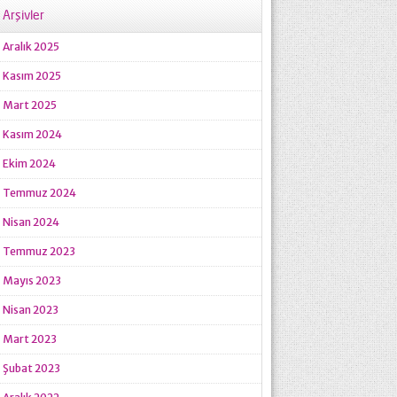
Arşivler
Aralık 2025
Kasım 2025
Mart 2025
Kasım 2024
Ekim 2024
Temmuz 2024
Nisan 2024
Temmuz 2023
Mayıs 2023
Nisan 2023
Mart 2023
Şubat 2023