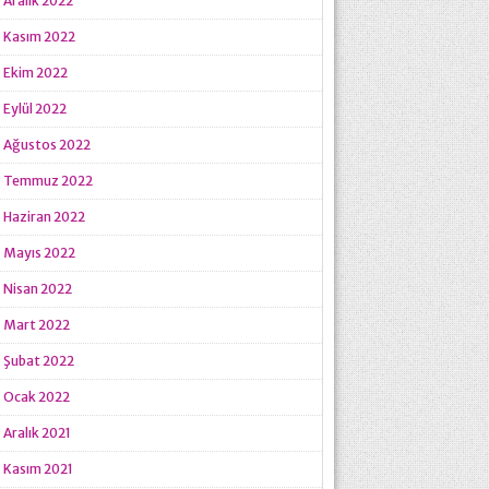
Aralık 2022
Kasım 2022
Ekim 2022
Eylül 2022
Ağustos 2022
Temmuz 2022
Haziran 2022
Mayıs 2022
Nisan 2022
Mart 2022
Şubat 2022
Ocak 2022
Aralık 2021
Kasım 2021