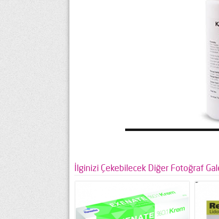
İlginizi Çekebilecek Diğer Fotoğraf Gale