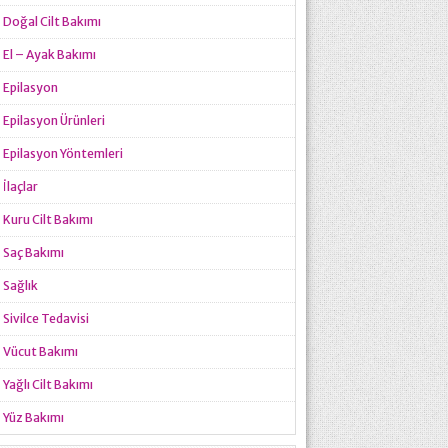
Doğal Cilt Bakımı
El – Ayak Bakımı
Epilasyon
Epilasyon Ürünleri
Epilasyon Yöntemleri
İlaçlar
Kuru Cilt Bakımı
Saç Bakımı
Sağlık
Sivilce Tedavisi
Vücut Bakımı
Yağlı Cilt Bakımı
Yüz Bakımı