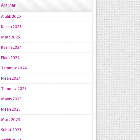
Arşivler
Aralık 2025
Kasım 2025
Mart 2025
Kasım 2024
Ekim 2024
Temmuz 2024
Nisan 2024
Temmuz 2023
Mayıs 2023
Nisan 2023
Mart 2023
Şubat 2023