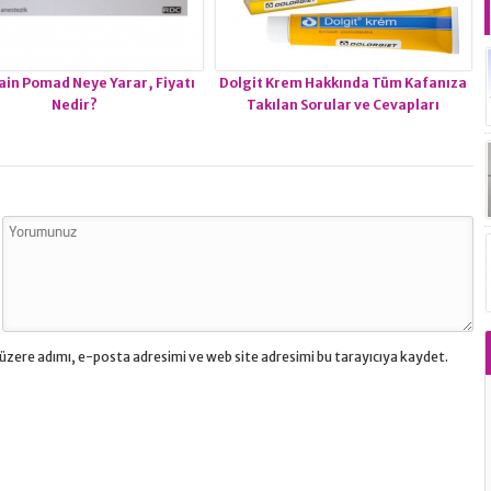
in Pomad Neye Yarar, Fiyatı
Dolgit Krem Hakkında Tüm Kafanıza
Nedir?
Takılan Sorular ve Cevapları
üzere adımı, e-posta adresimi ve web site adresimi bu tarayıcıya kaydet.