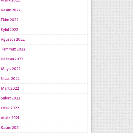
Aralık 2022
Kasım 2022
Ekim 2022
Eylül 2022
Ağustos 2022
Temmuz 2022
Haziran 2022
Mayıs 2022
Nisan 2022
Mart 2022
Şubat 2022
Ocak 2022
Aralık 2021
Kasım 2021