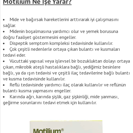
Motilium Ne İşe Yarar?
Mide ve bağırsak hareketlerini arttırarak iyi çalışmasını
sağlar.
Midenin boşalmasına yardımcı olur ve yemek borusuna
doğru faaliyet göstermesini engeller.
Dispeptik semptom kompleksi tedavisinde kullanılır.
Çok çeşitli nedenlerle ortaya çıkan bulantı ve kusmaları
tedavi eder.
Vücuttaki yapısal veya işlevsel bir bozukluktan dolayı ortaya
çıkan, mikrobik ateşli hastalıklara bağlı, yediğimiz besinlere
bağlı, ya da ışın tedavisi ve çeşitli ilaç tedavilerine bağlı bulantı
ve kusma tedavisinde kullanılır.
Reflü tedavisinde yardımcı ilaç olarak kullanılır ve reflünün
bulantı kusma yapmasını engeller.
Karında ağrı, karında şişlik, gaz şişkinliği, mide yanması,
geğirme sorunlarını tedavi etmek için kullanılır.