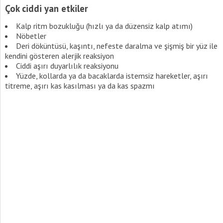
Çok ciddi yan etkiler
Kalp ritm bozukluğu (hızlı ya da düzensiz kalp atımı)
Nöbetler
Deri döküntüsü, kaşıntı, nefeste daralma ve şişmiş bir yüz ile
kendini gösteren alerjik reaksiyon
Ciddi aşırı duyarlılık reaksiyonu
Yüzde, kollarda ya da bacaklarda istemsiz hareketler, aşırı
titreme, aşırı kas kasılması ya da kas spazmı