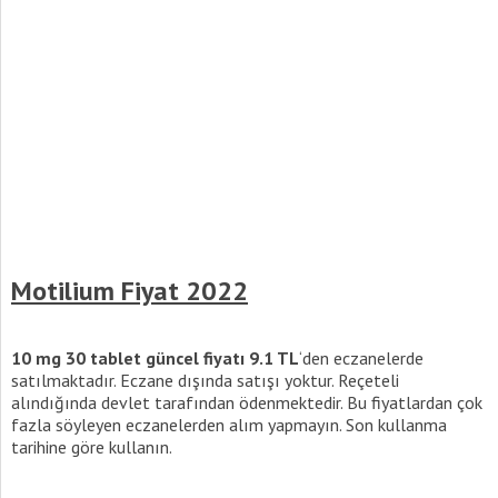
Motilium Fiyat 2022
10 mg 30 tablet güncel fiyatı 9.1 TL
‘den eczanelerde
satılmaktadır. Eczane dışında satışı yoktur. Reçeteli
alındığında devlet tarafından ödenmektedir. Bu fiyatlardan çok
fazla söyleyen eczanelerden alım yapmayın. Son kullanma
tarihine göre kullanın.