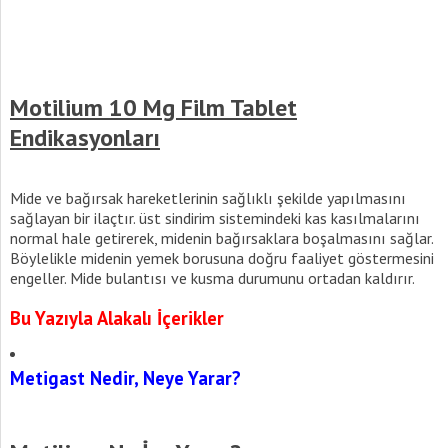
Motilium 10 Mg Film Tablet
Endikasyonları
Mide ve bağırsak hareketlerinin sağlıklı şekilde yapılmasını
sağlayan bir ilaçtır. üst sindirim sistemindeki kas kasılmalarını
normal hale getirerek, midenin bağırsaklara boşalmasını sağlar.
Böylelikle midenin yemek borusuna doğru faaliyet göstermesini
engeller. Mide bulantısı ve kusma durumunu ortadan kaldırır.
Bu Yazıyla Alakalı İçerikler
Metigast Nedir, Neye Yarar?