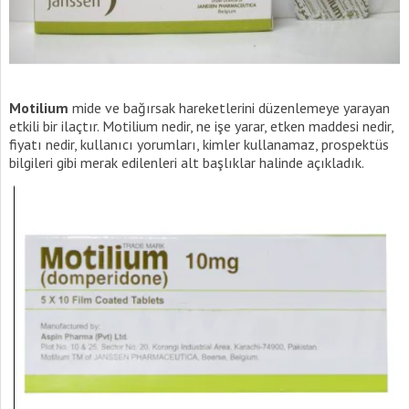
Motilium
mide ve bağırsak hareketlerini düzenlemeye yarayan
etkili bir ilaçtır. Motilium nedir, ne işe yarar, etken maddesi nedir,
fiyatı nedir, kullanıcı yorumları, kimler kullanamaz, prospektüs
bilgileri gibi merak edilenleri alt başlıklar halinde açıkladık.