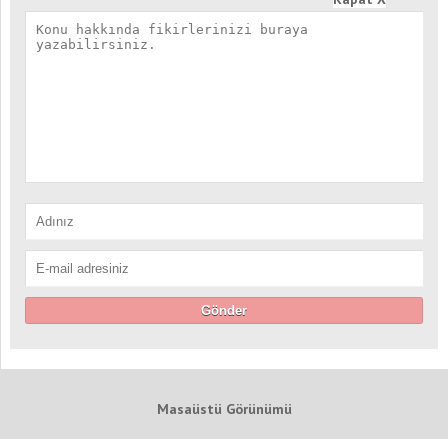
Masaüstü Görünümü