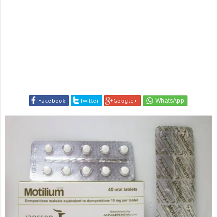
Facebook
Twitter
Google+