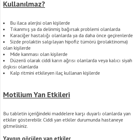
Kullanılmaz?
Bu ilaca alerjisi olan kişilerde
Tıkanmış ya da delinmiş bağırsak problemi olanlarda
Karaciğer hastalığı olanlarda ya da daha önce geçirenlerde
Sizde prolaktin salgılayan hipofiz tümörü (prolaktinoma)
olan kişilerde
Mide kanması olan kişilerde
Düzenli olarak ciddi karın ağrısı olanlarda veya kalıcı siyah
dışkısı olanlarda
Kalp ritmini etkileyen ilaç kullanan kişilerde
Motilium Yan Etkileri
Bu tabletin içeriğindeki maddelere karşı duyarlı olanlarda yan
etkiler gösterebilir. Ciddi yan etkiler durumunda hastaneye
gitmelisiniz.
Yaygın görülen yan etkiler