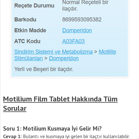
Motilium Film Tablet Hakkında Tüm
Sorular
Soru 1: Motilium Kusmaya İyi Gelir Mi?
Cevap 1:
Bulantı ve kusmaya iyi gelen bir ilaçtır kullanılabilir.