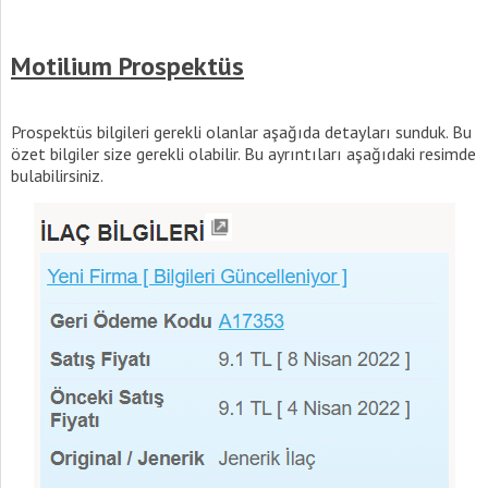
Motilium Prospektüs
Prospektüs bilgileri gerekli olanlar aşağıda detayları sunduk. Bu
özet bilgiler size gerekli olabilir. Bu ayrıntıları aşağıdaki resimde
bulabilirsiniz.