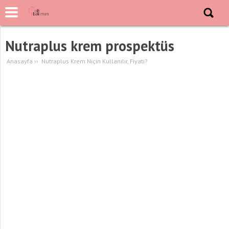
Nutraplus krem prospektüs
Anasayfa
››
Nutraplus Krem Niçin Kullanılır, Fiyatı?