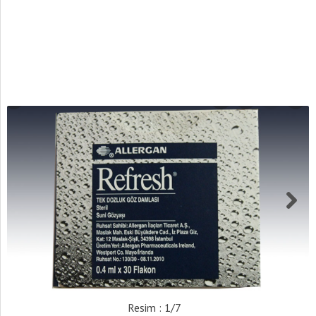
Resim : 1/7