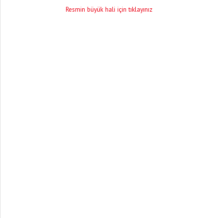
Resmin büyük hali için tıklayınız