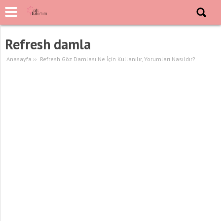
Refresh damla
Anasayfa
››
Refresh Göz Damlası Ne İçin Kullanılır, Yorumları Nasıldır?