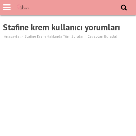
Stafine krem kullanıcı yorumları
Anasayfa
››
Stafine Krem Hakkında Tüm Soruların Cevapları Burada!