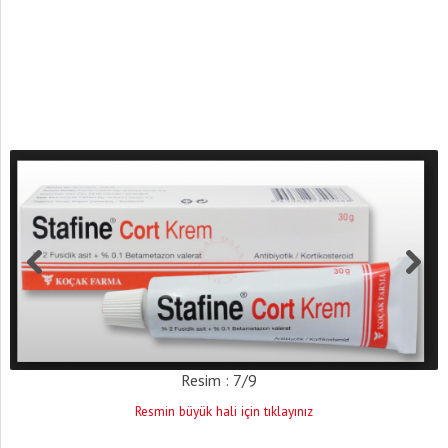
Resim : 7/9
Resmin büyük hali için tıklayınız