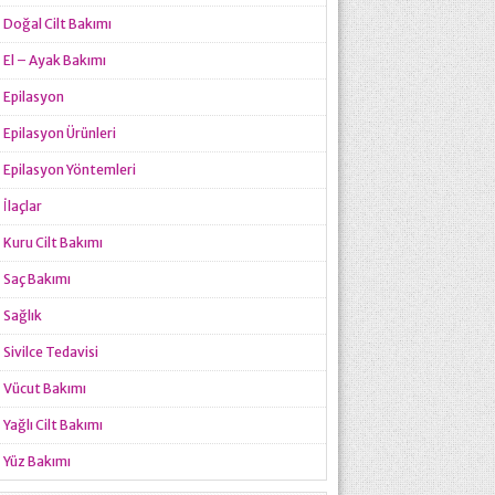
Doğal Cilt Bakımı
El – Ayak Bakımı
Epilasyon
Epilasyon Ürünleri
Epilasyon Yöntemleri
İlaçlar
Kuru Cilt Bakımı
Saç Bakımı
Sağlık
Sivilce Tedavisi
Vücut Bakımı
Yağlı Cilt Bakımı
Yüz Bakımı