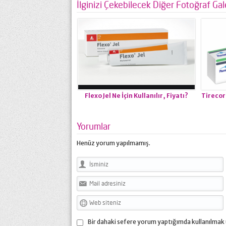
İlginizi Çekebilecek Diğer Fotoğraf Gale
Flexo Jel Ne İçin Kullanılır, Fiyatı?
Tirecor
Yorumlar
Henüz yorum yapılmamış.
Bir dahaki sefere yorum yaptığımda kullanılmak 