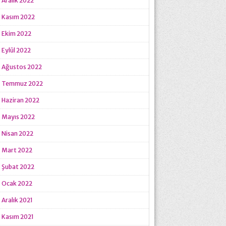
Aralık 2022
Kasım 2022
Ekim 2022
Eylül 2022
Ağustos 2022
Temmuz 2022
Haziran 2022
Mayıs 2022
Nisan 2022
Mart 2022
Şubat 2022
Ocak 2022
Aralık 2021
Kasım 2021