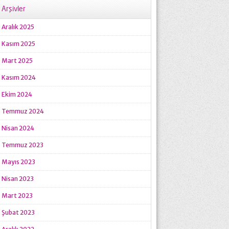
Arşivler
Aralık 2025
Kasım 2025
Mart 2025
Kasım 2024
Ekim 2024
Temmuz 2024
Nisan 2024
Temmuz 2023
Mayıs 2023
Nisan 2023
Mart 2023
Şubat 2023