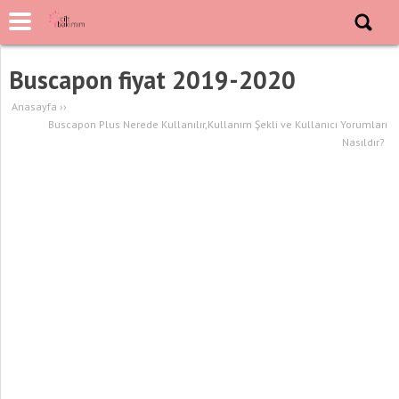
Buscapon fiyat 2019-2020
Anasayfa
››
Buscapon Plus Nerede Kullanılır,Kullanım Şekli ve Kullanıcı Yorumları
Nasıldır?