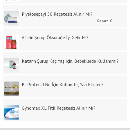
Piyeloseptyl 50 Reçetesiz Alınır Mı?
Kapat X
Aferin Şurup Öksürüğe İyi Gelir Mi?
Katarin Şurup Kaç Yaş İçin, Bebeklerde Kullanımı?
Bi-Profenid Ne İçin Kullanılır, Yan Etkileri?
Gynomax XL Fitil Reçetesiz Alınır Mı?