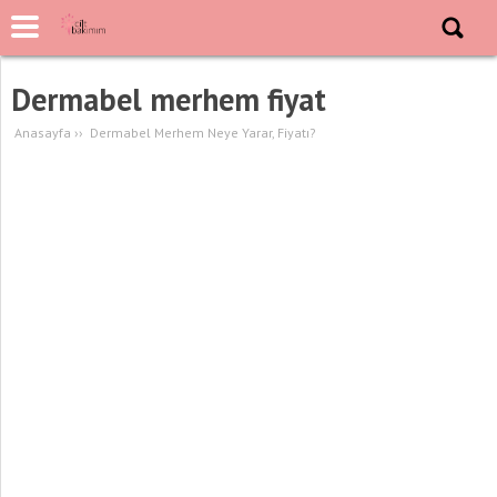
Dermabel merhem fiyat
Anasayfa
››
Dermabel Merhem Neye Yarar, Fiyatı?