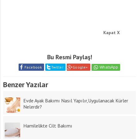
Kapat X
Bu Resmi Paylaş!
Facebook
Twitter
Google+
Benzer Yazılar
Evde Ayak Bakımı Nasıl Yapılır,Uygulanacak Kürler
Nelerdir?
Hamilelikte Cilt Bakımı