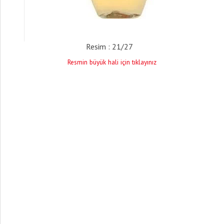
Resim : 21/27
Resmin büyük hali için tıklayınız