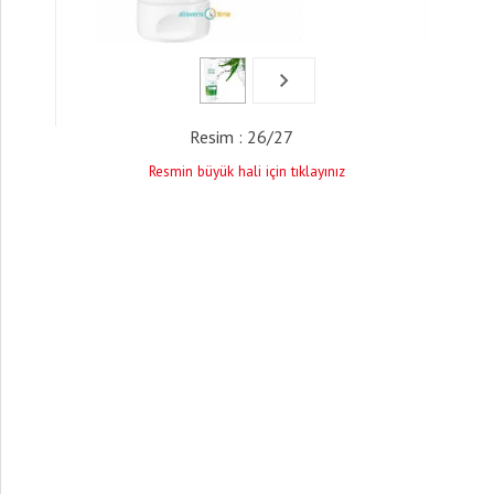
Resim : 26/27
Resmin büyük hali için tıklayınız