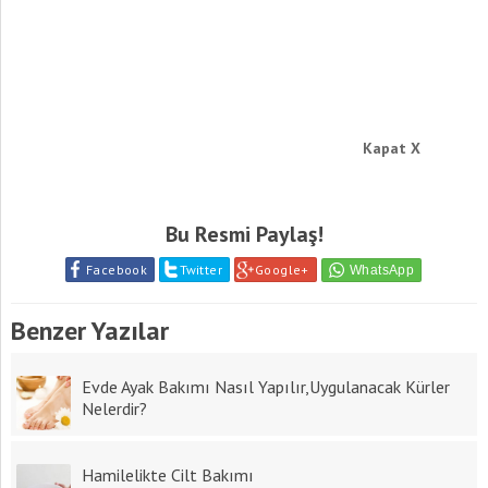
Kapat X
Bu Resmi Paylaş!
Facebook
Twitter
Google+
Benzer Yazılar
Evde Ayak Bakımı Nasıl Yapılır,Uygulanacak Kürler
Nelerdir?
Hamilelikte Cilt Bakımı