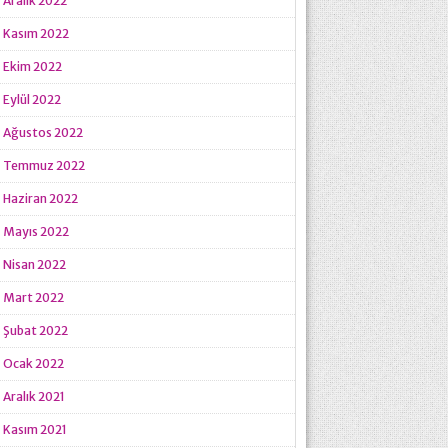
Aralık 2022
Kasım 2022
Ekim 2022
Eylül 2022
Ağustos 2022
Temmuz 2022
Haziran 2022
Mayıs 2022
Nisan 2022
Mart 2022
Şubat 2022
Ocak 2022
Aralık 2021
Kasım 2021