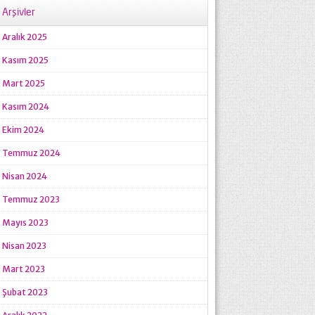
Arşivler
Aralık 2025
Kasım 2025
Mart 2025
Kasım 2024
Ekim 2024
Temmuz 2024
Nisan 2024
Temmuz 2023
Mayıs 2023
Nisan 2023
Mart 2023
Şubat 2023