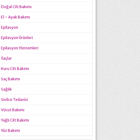
Doğal Cilt Bakımı
El – Ayak Bakımı
Epilasyon
Epilasyon Ürünleri
Epilasyon Yöntemleri
İlaçlar
Kuru Cilt Bakımı
Saç Bakımı
Sağlık
Sivilce Tedavisi
Vücut Bakımı
Yağlı Cilt Bakımı
Yüz Bakımı