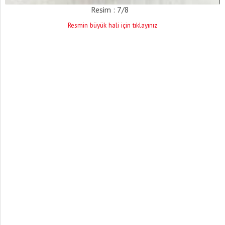
Resim : 7/8
Resmin büyük hali için tıklayınız