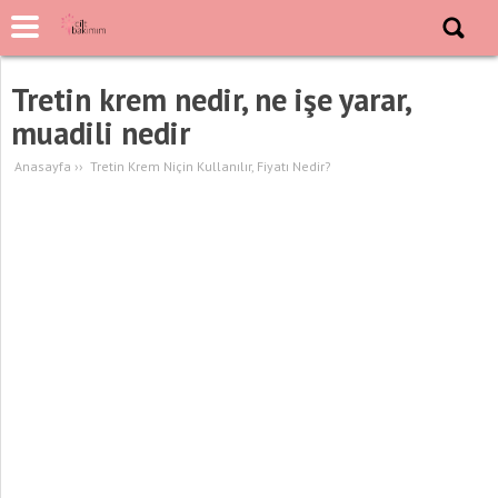
Tretin krem nedir, ne işe yarar,
muadili nedir
Anasayfa
››
Tretin Krem Niçin Kullanılır, Fiyatı Nedir?