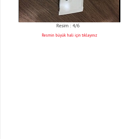
Resim : 4/6
Resmin büyük hali için tıklayınız