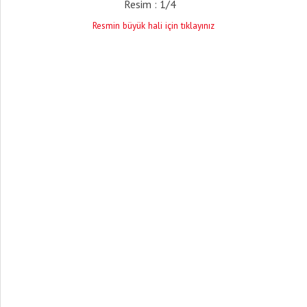
Resim : 1/4
Resmin büyük hali için tıklayınız