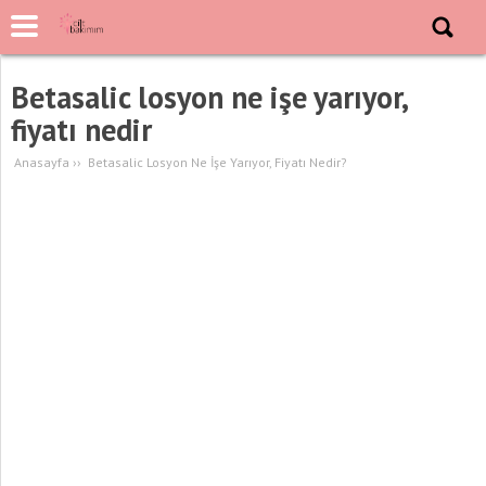
Betasalic losyon ne işe yarıyor,
fiyatı nedir
Anasayfa
››
Betasalic Losyon Ne İşe Yarıyor, Fiyatı Nedir?